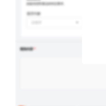
請提供您對產品的特定要求。
適用年齡
請選擇
查詢內容