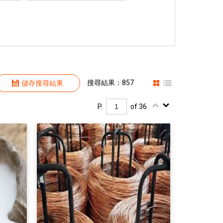
搜尋結果：857
儲存搜尋結果
P.
of 36