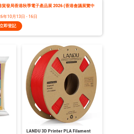
港貿發局香港秋季電子產品展 2026 (香港會議展覽中
26年10月13日 - 16日
立即登記
LANDU 3D Printer PLA Filament