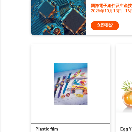
國際電子組件及生產技術
2026年10月13日 - 16
立即登記
Plastic film
Egg Yo