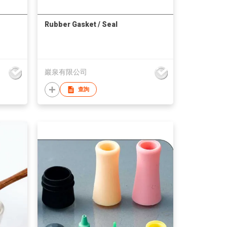
Rubber Gasket / Seal
巖泉有限公司
查詢