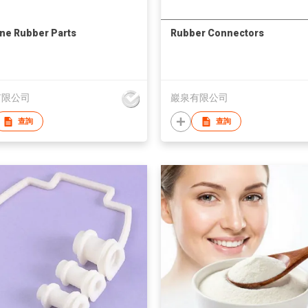
one Rubber Parts
Rubber Connectors
有限公司
巖泉有限公司
查詢
查詢