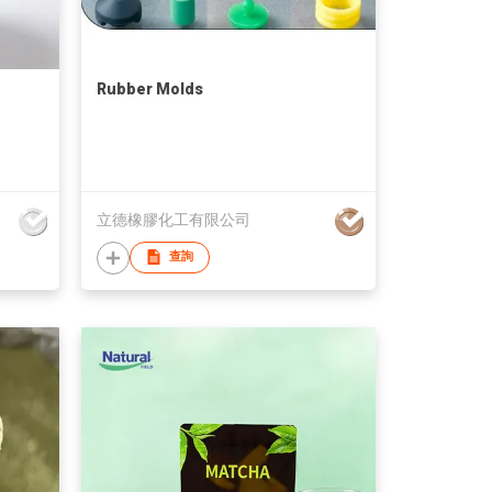
Rubber Molds
立德橡膠化工有限公司
查詢