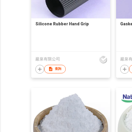
Silicone Rubber Hand Grip
Gaske
巖泉有限公司
巖泉
查詢