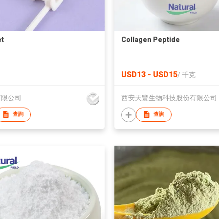
t
Collagen Peptide
USD13 - USD15
/
千克
有限公司
西安天豐生物科技股份有限公司
查詢
查詢