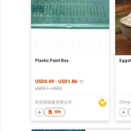
Plastic Paint Box
Eggs
USD0.09 - USD1.86
/
件
USD0.1 - USD2
松柏製罐廠有限公司
Chinyi
查詢