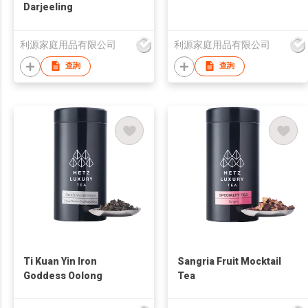
Darjeeling
利源家庭用品有限公司
利源家庭用品有限公司
查詢
查詢
Ti Kuan Yin Iron
Sangria Fruit Mocktail
Goddess Oolong
Tea