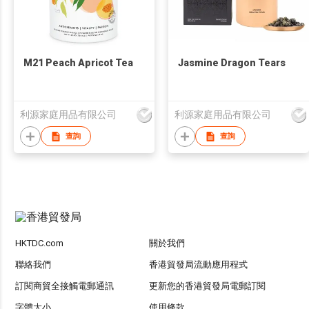
M21 Peach Apricot Tea
Jasmine Dragon Tears
利源家庭用品有限公司
利源家庭用品有限公司
查詢
查詢
HKTDC.com
關於我們
聯絡我們
香港貿發局流動應用程式
訂閱商貿全接觸電郵通訊
更新您的香港貿發局電郵訂閱
字體大小
使用條款