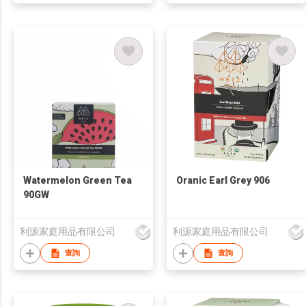
Watermelon Green Tea
Oranic Earl Grey 906
90GW
利源家庭用品有限公司
利源家庭用品有限公司
查詢
查詢