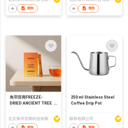
查詢
查詢
角羽宫商FREEZE-
250 ml Stainless Steel
DRIED ANCIENT TREE
Coffee Drip Pot
SUN-DRIED BLACK
TEA
北京角羽宮商科技有限公司
顯和有限公司
查詢
查詢