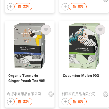
查詢
查詢
Organic Turmeric
Cucumber Melon 90G
Ginger Peach Tea 90H
利源家庭用品有限公司
利源家庭用品有限公司
查詢
查詢