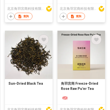
北京角羽宮商科技有限公司
北京角羽宮商科技有限公司
查詢
查詢
Sun-Dried Black Tea
角羽宫商 Freeze-Dried
Rose Raw Pu'er Tea
北京角羽宮商科技有限公司
北京角羽宮商科技有限公司