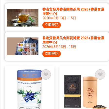
香港貿發局香港國際茶展 2026 (香港會議
展覽中心)
2026年8月13日 - 15日
立即登記
香港貿發局美食商貿博覽 2026 (香港會議
展覽中心)
2026年8月13日 - 15日
立即登記