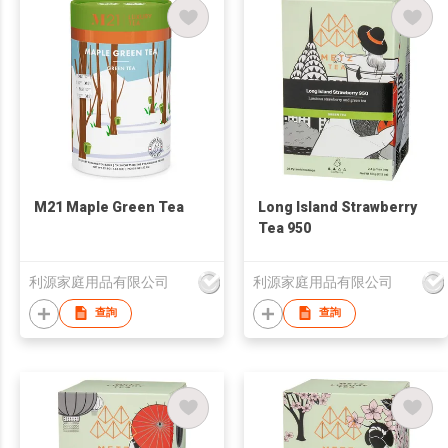
M21 Maple Green Tea
Long Island Strawberry
Tea 950
利源家庭用品有限公司
利源家庭用品有限公司
查詢
查詢