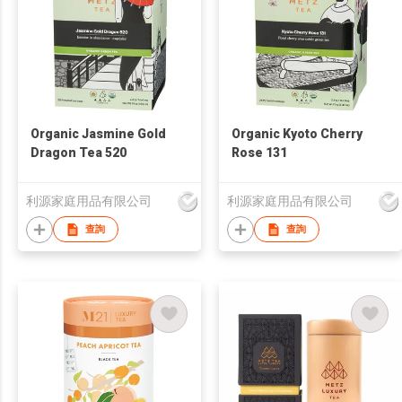
Organic Jasmine Gold
Organic Kyoto Cherry
Dragon Tea 520
Rose 131
利源家庭用品有限公司
利源家庭用品有限公司
查詢
查詢