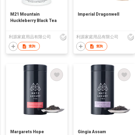
M21 Mountain
Imperial Dragonwell
Huckleberry Black Tea
利源家庭用品有限公司
利源家庭用品有限公司
查詢
查詢
Margarets Hope
Gingia Assam