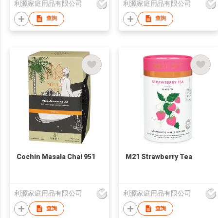
利源家庭用品有限公司
利源家庭用品有限公司
查詢
查詢
Cochin Masala Chai 951
M21 Strawberry Tea
利源家庭用品有限公司
利源家庭用品有限公司
查詢
查詢