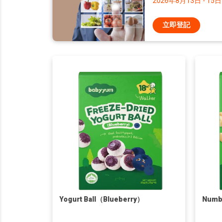
2026年8月13日 - 15日
立即登記
Yogurt Ball（Blueberry）
Numbe