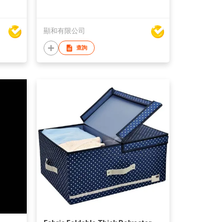
顯和有限公司
查詢