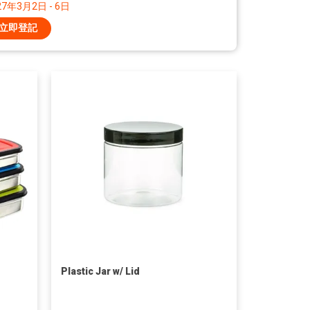
27年3月2日 - 6日
立即登記
Plastic Jar w/ Lid