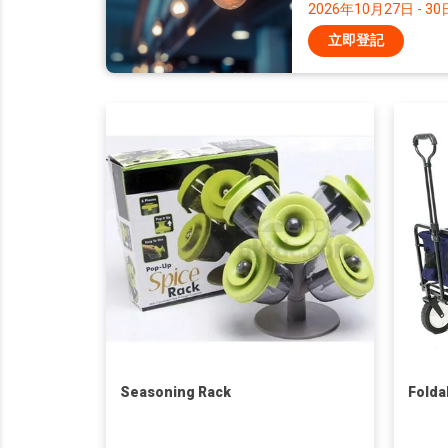
2026年10月27日 - 30
立即登記
Seasoning Rack
Folda