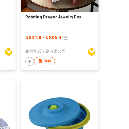
Rotating Drawer Jewelry Box
USD1.8 - USD5.4
/
盒
雅發柯式印刷有限公司
查詢