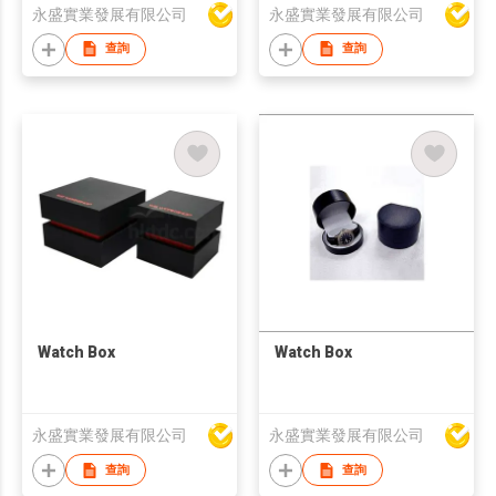
永盛實業發展有限公司
永盛實業發展有限公司
查詢
查詢
Watch Box
Watch Box
永盛實業發展有限公司
永盛實業發展有限公司
查詢
查詢