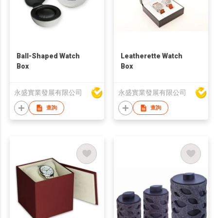
Ball-Shaped Watch
Leatherette Watch
Box
Box
永盛實業發展有限公司
永盛實業發展有限公司
查詢
查詢