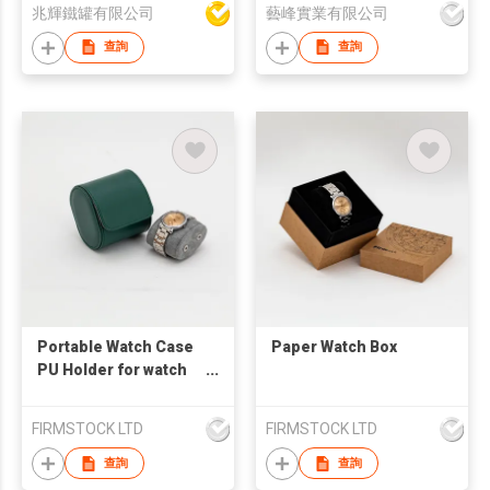
兆輝鐵罐有限公司
藝峰實業有限公司
查詢
查詢
Portable Watch Case
Paper Watch Box
PU Holder for watch
with slot
FIRMSTOCK LTD
FIRMSTOCK LTD
查詢
查詢