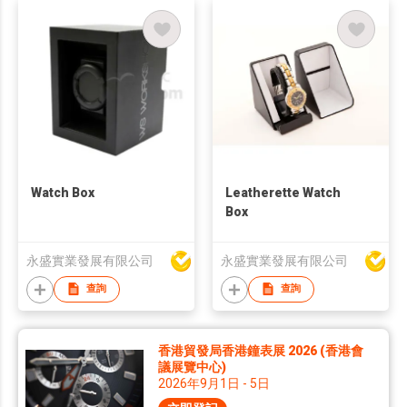
Watch Box
Leatherette Watch
Box
永盛實業發展有限公司
永盛實業發展有限公司
查詢
查詢
香港貿發局香港鐘表展 2026 (香港會
議展覽中心)
2026年9月1日 - 5日