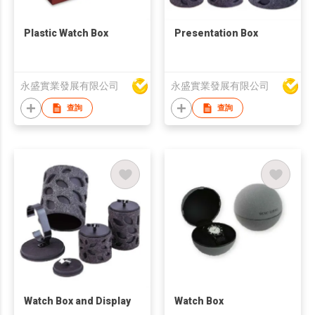
Plastic Watch Box
Presentation Box
永盛實業發展有限公司
永盛實業發展有限公司
查詢
查詢
Watch Box and Display
Watch Box