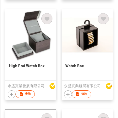
High End Watch Box
Watch Box
永盛實業發展有限公司
永盛實業發展有限公司
查詢
查詢