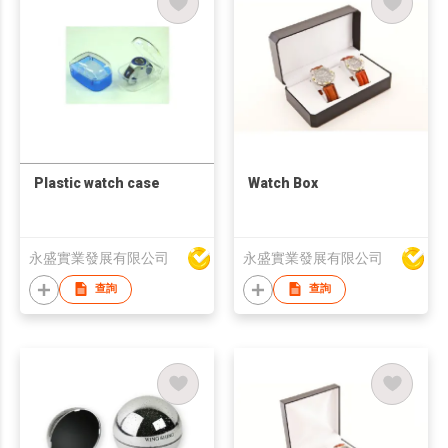
Plastic watch case
Watch Box
永盛實業發展有限公司
永盛實業發展有限公司
查詢
查詢