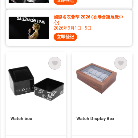
立即登記
國際名表薈萃 2026 (香港會議展覽中
心)
2026年9月1日 - 5日
立即登記
Watch box
Watch Display Box