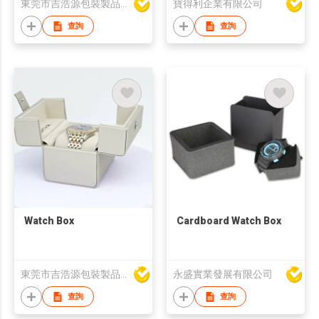
東莞市吉浩源包裝製品有限公司
寶得利企業有限公司
查詢
查詢
Watch Box
Cardboard Watch Box
東莞市吉浩源包裝製品有限公司
永盛實業發展有限公司
查詢
查詢