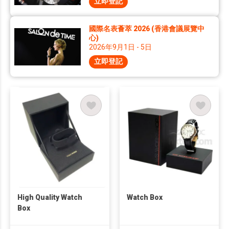
立即登記
國際名表薈萃 2026 (香港會議展覽中
心)
2026年9月1日 - 5日
立即登記
High Quality Watch
Watch Box
Box