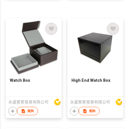
Watch Box
High End Watch Box
永盛實業發展有限公司
永盛實業發展有限公司
查詢
查詢