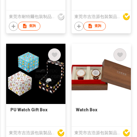
東莞市耐特爾包裝制品有限公司
東莞市吉浩源包裝製品有限公司
查詢
查詢
PU Watch Gift Box
Watch Box
東莞市吉浩源包裝製品有限公司
東莞市吉浩源包裝製品有限公司