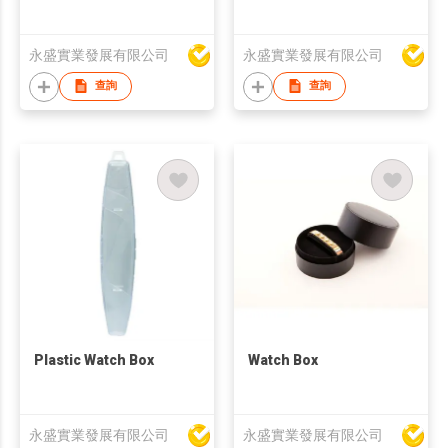
永盛實業發展有限公司
永盛實業發展有限公司
查詢
查詢
Plastic Watch Box
Watch Box
永盛實業發展有限公司
永盛實業發展有限公司