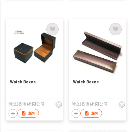
Watch Boxes
Watch Boxes
時立(香港)有限公司
時立(香港)有限公司
查詢
查詢