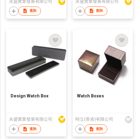
永盛實業發展有限公司
永盛實業發展有限公司
查詢
查詢
Design Watch Box
Watch Boxes
永盛實業發展有限公司
時立(香港)有限公司
查詢
查詢