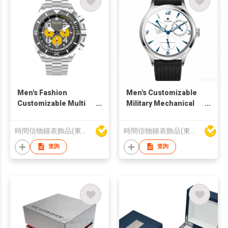
Men's Fashion
Men's Customizable
Customizable Multi
Military Mechanical
functional Quartz
Watch with Sapphire
Watch
Crystal
時間信物鐘表飾品(東莞)有限公司
時間信物鐘表飾品(東莞)有限公司
查詢
查詢