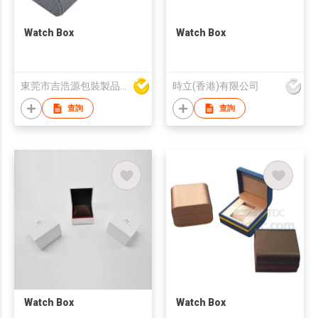
Watch Box
Watch Box
東莞市吉浩源包裝製品有限公司
時立(香港)有限公司
查詢
查詢
Watch Box
Watch Box