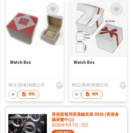
Watch Box
Watch Box
時立(香港)有限公司
時立(香港)有限公司
查詢
查詢
香港貿發局香港鐘表展 2026 (香港會
議展覽中心)
2026年9月1日 - 5日