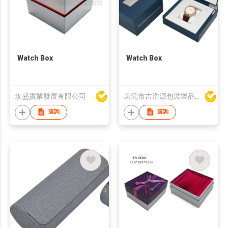
Watch Box
Watch Box
永盛實業發展有限公司
東莞市吉浩源包裝製品有限公司
查詢
查詢