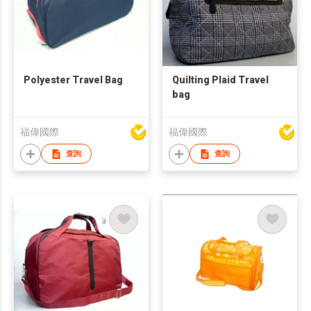
Polyester Travel Bag
Quilting Plaid Travel
bag
福偉國際
福偉國際
查詢
查詢