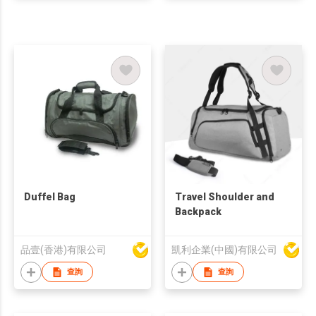
Duffel Bag
Travel Shoulder and
Backpack
品壹(香港)有限公司
凱利企業(中國)有限公司
查詢
查詢