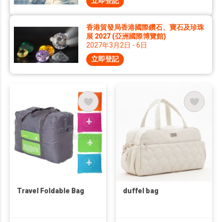
立即登記
香港貿發局香港國際鑽石、寶石及珍珠
展 2027 (亞洲國際博覽館)
2027年3月2日 - 6日
立即登記
Travel Foldable Bag
duffel bag