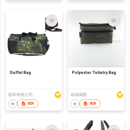
Duffel Bag
Polyester Toiletry Bag
顯和有限公司
福偉國際
查詢
查詢