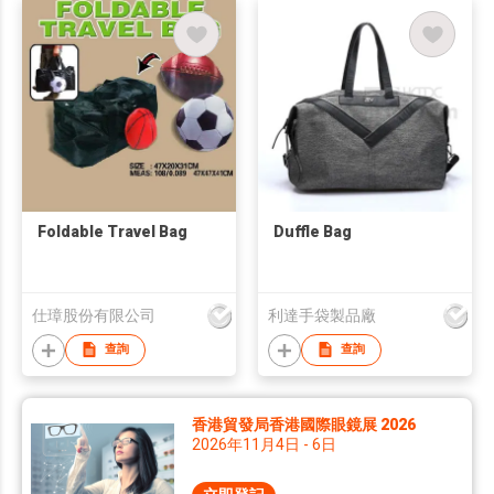
Foldable Travel Bag
Duffle Bag
仕璋股份有限公司
利達手袋製品廠
查詢
查詢
香港貿發局香港國際眼鏡展 2026
2026年11月4日 - 6日