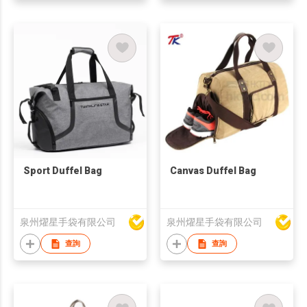
Sport Duffel Bag
Canvas Duffel Bag
泉州燿星手袋有限公司
泉州燿星手袋有限公司
查詢
查詢