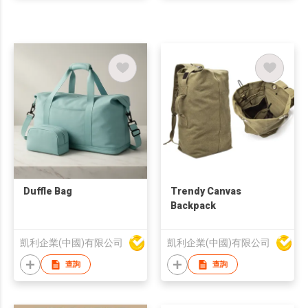
Duffle Bag
Trendy Canvas
Backpack
凱利企業(中國)有限公司
凱利企業(中國)有限公司
查詢
查詢