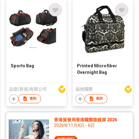
Sports Bag
Printed Microfiber
Overnight Bag
品壹(香港)有限公司
福偉國際
查詢
查詢
香港貿發局香港國際眼鏡展 2026
2026年11月4日 - 6日