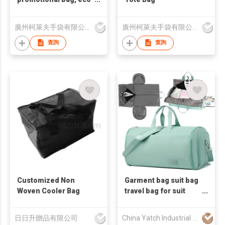
friendly bag ,Canvas
bag.
廣州柯萊夫手袋有限公司
廣州柯萊夫手袋有限公司
查詢
查詢
Customized Non
Garment bag suit bag
Woven Cooler Bag
travel bag for suit
business travel bag
日日升贈品有限公司
China Yatch Industrial Limited