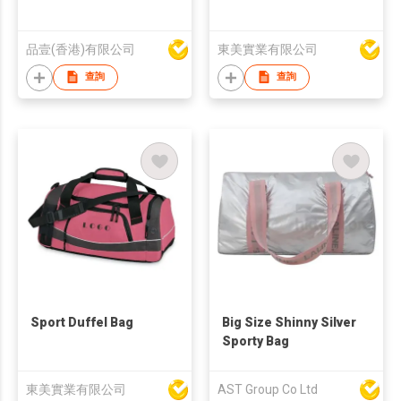
品壹(香港)有限公司
東美實業有限公司
查詢
查詢
Sport Duffel Bag
Big Size Shinny Silver
Sporty Bag
東美實業有限公司
AST Group Co Ltd