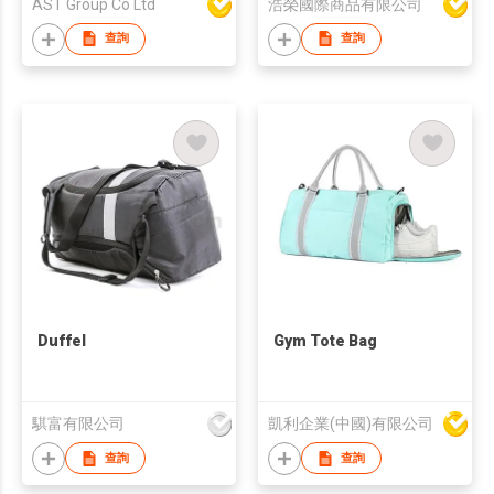
AST Group Co Ltd
浩榮國際商品有限公司
查詢
查詢
Duffel
Gym Tote Bag
騏富有限公司
凱利企業(中國)有限公司
查詢
查詢