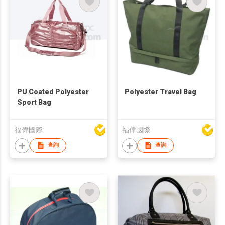
PU Coated Polyester
Polyester Travel Bag
Sport Bag
福偉國際
福偉國際
查詢
查詢