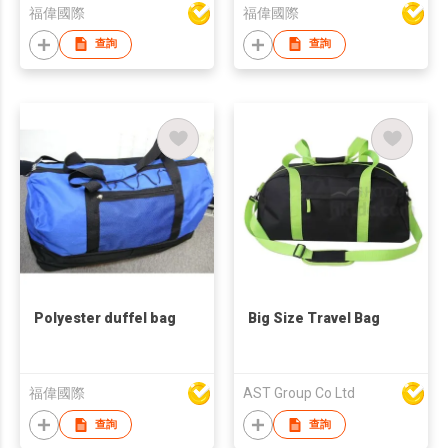
福偉國際
福偉國際
查詢
查詢
Polyester duffel bag
Big Size Travel Bag
福偉國際
AST Group Co Ltd
查詢
查詢