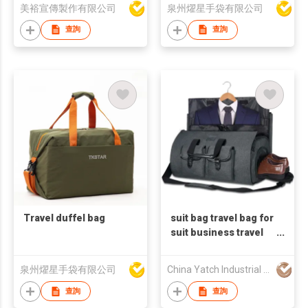
美裕宣傳製作有限公司
泉州燿星手袋有限公司
查詢
查詢
Travel duffel bag
suit bag travel bag for
suit business travel
bag
泉州燿星手袋有限公司
China Yatch Industrial Limited
查詢
查詢