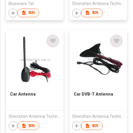
Bluewave Tel
Shenzhen Antenna Technology Co Ltd
查詢
查詢
Car Antenna
Car DVB-T Antenna
Shenzhen Antenna Technology Co Ltd
Shenzhen Antenna Technology Co Ltd
查詢
查詢