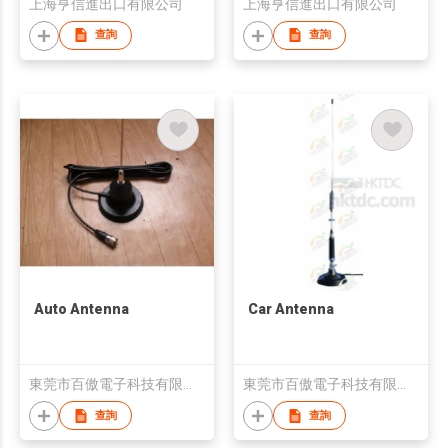
上海亨信進出口有限公司
上海亨信進出口有限公司
查詢
查詢
Auto Antenna
Car Antenna
東莞市百傲電子科技有限公司
東莞市百傲電子科技有限公司
查詢
查詢