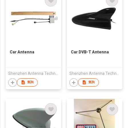
Car Antenna
Car DVB-T Antenna
Shenzhen Antenna Technology Co Ltd
Shenzhen Antenna Technology Co Ltd
查詢
查詢