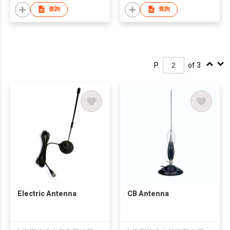
查詢
查詢
P.
of 3
Electric Antenna
CB Antenna