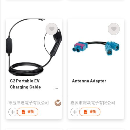
G2 Portable EV
Antenna Adapter
Charging Cable
without LCD Display
寧波津達電子有限公司
嘉興市羅歐電子有限公司
查詢
查詢