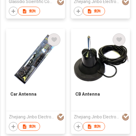
Glassdio Scientific Company Limited
Zhejiang Jinbo Electron Co., Ltd
查詢
查詢
Car Antenna
CB Antenna
Zhejiang Jinbo Electron Co., Ltd
Zhejiang Jinbo Electron Co., Ltd
查詢
查詢