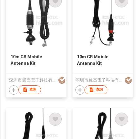
10m CB Mobile
10m CB Mobile
Antenna Kit
Antenna Kit
深圳市翼高電子科技有限公司
深圳市翼高電子科技有限公司
查詢
查詢