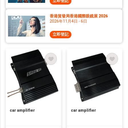
立即登記
香港貿發局香港國際眼鏡展 2026
2026年11月4日 - 6日
立即登記
car amplifier
car amplifier