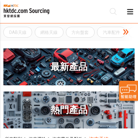
DAB天線
網格天線
方向盤套
汽車配件
最新產品
熱門產品