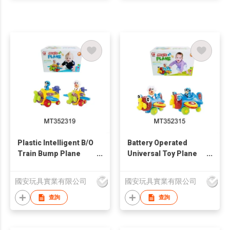
Plastic Intelligent B/O
Battery Operated
Train Bump Plane
Universal Toy Plane
Toys
with Light and Music
國安玩具實業有限公司
國安玩具實業有限公司
查詢
查詢