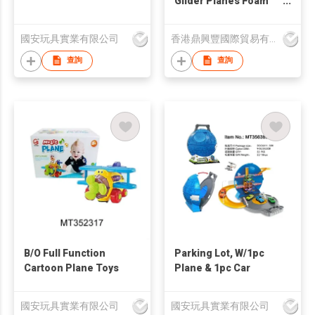
Glider Planes Foam
Aircraft
國安玩具實業有限公司
香港鼎興豐國際貿易有限公司
查詢
查詢
B/O Full Function
Parking Lot, W/1pc
Cartoon Plane Toys
Plane & 1pc Car
國安玩具實業有限公司
國安玩具實業有限公司