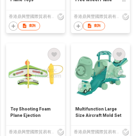
Toys
香港鼎興豐國際貿易有限公司
香港鼎興豐國際貿易有限公司
查詢
查詢
Toy Shooting Foam
Multifunction Large
Plane Ejection
Size Aircraft Mold Set
香港鼎興豐國際貿易有限公司
香港鼎興豐國際貿易有限公司