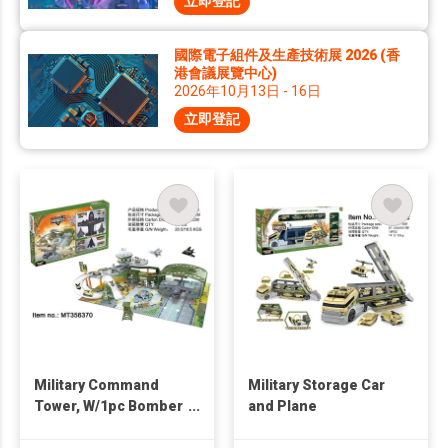
立即登記
國際電子組件及生產技術展 2026 (香
港會議展覽中心)
2026年10月13日 - 16日
立即登記
Military Command
Military Storage Car
Tower, W/1pc Bomber
and Plane
Aircraft