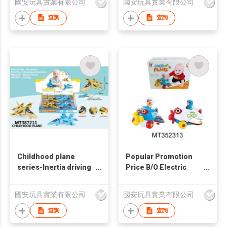
國安玩具實業有限公司
國安玩具實業有限公司
查詢
查詢
Childhood plane
Popular Promotion
series-Inertia driving
Price B/O Electric
musical plane with
Cartoon Plane
light (4 pcs)
國安玩具實業有限公司
國安玩具實業有限公司
查詢
查詢