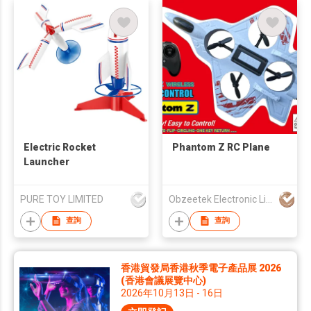
Electric Rocket
Phantom Z RC Plane
Launcher
PURE TOY LIMITED
Obzeetek Electronic Limited
查詢
查詢
香港貿發局香港秋季電子產品展 2026
(香港會議展覽中心)
2026年10月13日 - 16日