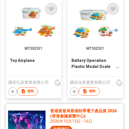
Toy Airplane
Battery Operation
Plastic Model Scale
Plane
國安玩具實業有限公司
國安玩具實業有限公司
查詢
查詢
香港貿發局香港秋季電子產品展 2026
(香港會議展覽中心)
2026年10月13日 - 16日