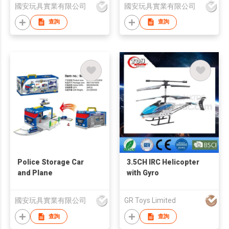
國安玩具實業有限公司
國安玩具實業有限公司
查詢
查詢
Police Storage Car
3.5CH IRC Helicopter
and Plane
with Gyro
國安玩具實業有限公司
GR Toys Limited
查詢
查詢