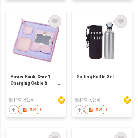
Power Bank, 3-in-1
Golfing Bottle Set
Charging Cable &
Towel Box Set
顯和有限公司
顯和有限公司
查詢
查詢