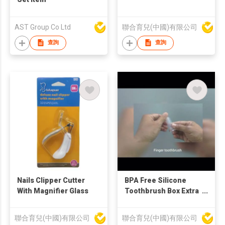
AST Group Co Ltd
聯合育兒(中國)有限公司
查詢
查詢
Nails Clipper Cutter
BPA Free Silicone
With Magnifier Glass
Toothbrush Box Extra
Soft Baby Silicone
Fingertip Toothbrush
聯合育兒(中國)有限公司
聯合育兒(中國)有限公司
With Case Set