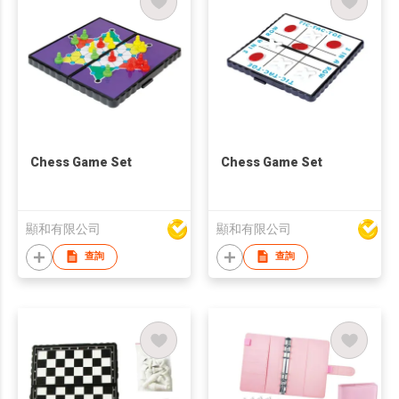
Chess Game Set
Chess Game Set
顯和有限公司
顯和有限公司
查詢
查詢