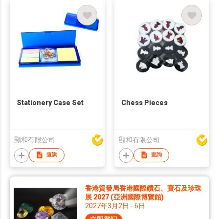
Stationery Case Set
Chess Pieces
顯和有限公司
顯和有限公司
查詢
查詢
香港貿發局香港國際鑽石、寶石及珍珠
展 2027 (亞洲國際博覽館)
2027年3月2日 - 6日