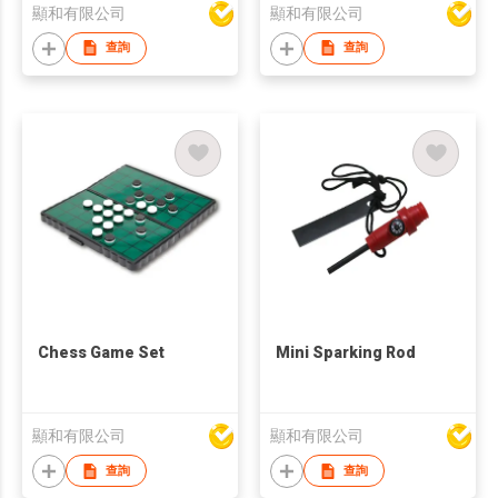
顯和有限公司
顯和有限公司
查詢
查詢
Chess Game Set
Mini Sparking Rod
顯和有限公司
顯和有限公司
查詢
查詢