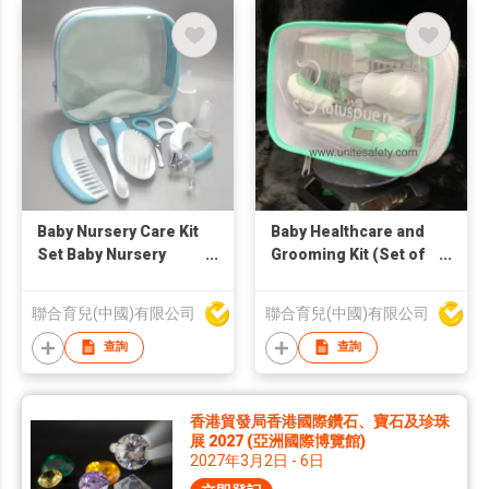
Baby Nursery Care Kit
Baby Healthcare and
Set Baby Nursery
Grooming Kit (Set of
Healthcare and
10pcs)
Grooming Kit Health
聯合育兒(中國)有限公司
聯合育兒(中國)有限公司
Infant Set
查詢
查詢
香港貿發局香港國際鑽石、寶石及珍珠
展 2027 (亞洲國際博覽館)
2027年3月2日 - 6日