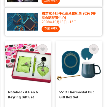
立即登記
國際電子組件及生產技術展 2026 (香
港會議展覽中心)
2026年10月13日 - 16日
立即登記
Notebook & Pen &
55°C Thermostat Cup
Keyring Gift Set
Gift Box Set