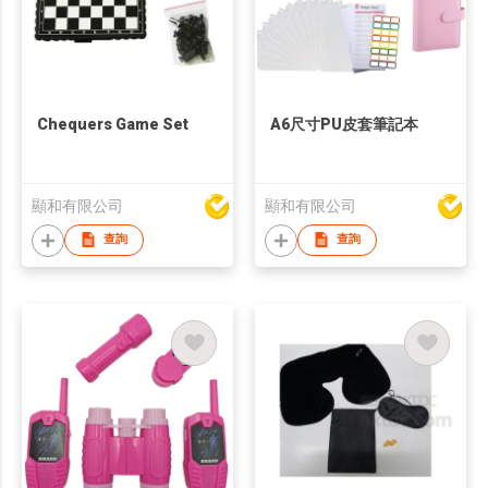
Chequers Game Set
A6尺寸PU皮套筆記本
顯和有限公司
顯和有限公司
查詢
查詢