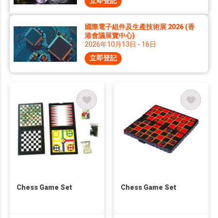
立即登記
國際電子組件及生產技術展 2026 (香
港會議展覽中心)
2026年10月13日 - 16日
立即登記
Chess Game Set
Chess Game Set