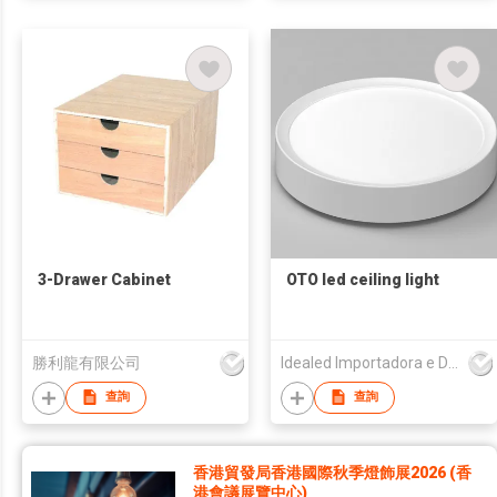
3-Drawer Cabinet
OTO led ceiling light
勝利龍有限公司
Idealed Importadora e Distribuidora de Lampadas e Luminarias Ltda Epp
查詢
查詢
香港貿發局香港國際秋季燈飾展2026 (香
港會議展覽中心)