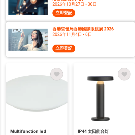
2026年10月27日 - 30日
立即登記
香港貿發局香港國際眼鏡展 2026
2026年11月4日 - 6日
立即登記
Multifunction led
IP44 太阳能台灯