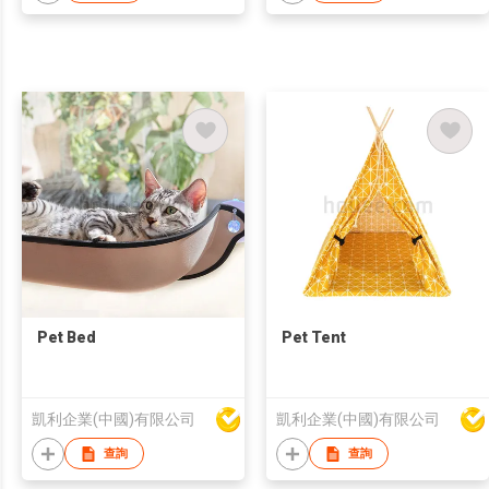
Pet Bed
Pet Tent
凱利企業(中國)有限公司
凱利企業(中國)有限公司
查詢
查詢