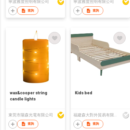
寧波雅度照明有限公司
寧波雅度照明有限公司
查詢
查詢
wax&cooper string
Kids bed
candle lights
東莞市陽森光電有限公司
福建森大對外貿易有限公司
查詢
查詢