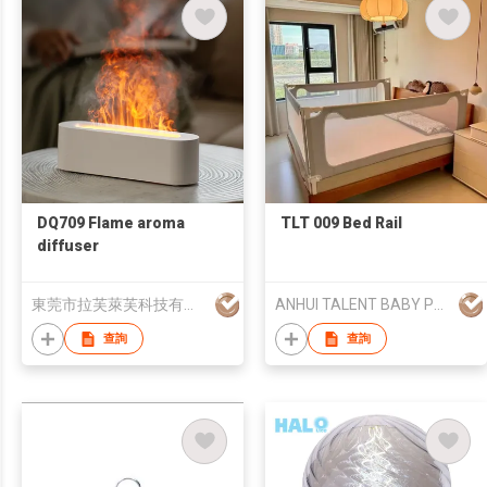
DQ709 Flame aroma
TLT 009 Bed Rail
diffuser
東莞市拉芙萊芙科技有限公司
ANHUI TALENT BABY PRODUCT CO., LTD
查詢
查詢