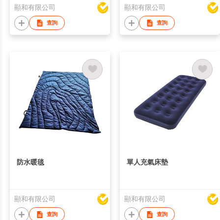
顯和有限公司
顯和有限公司
查詢
查詢
防水暖毯
單人充氣床墊
顯和有限公司
顯和有限公司
查詢
查詢