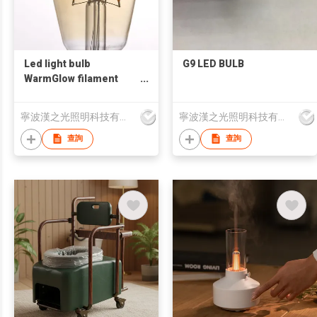
Led light bulb
G9 LED BULB
WarmGlow filament
(clear glass)
寧波漢之光照明科技有限公司
寧波漢之光照明科技有限公司
查詢
查詢