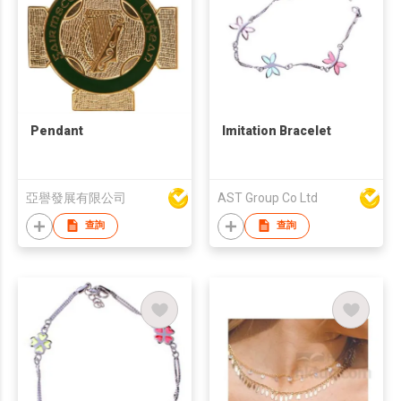
Pendant
Imitation Bracelet
亞譽發展有限公司
AST Group Co Ltd
查詢
查詢