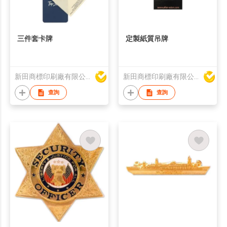
三件套卡牌
定製紙質吊牌
新田商標印刷廠有限公司
新田商標印刷廠有限公司
查詢
查詢