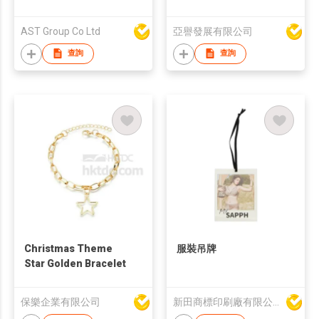
Wholesale Women
Jewelry Set Price In
AST Group Co Ltd
亞譽發展有限公司
Jewelry
查詢
查詢
Christmas Theme
服裝吊牌
Star Golden Bracelet
保樂企業有限公司
新田商標印刷廠有限公司