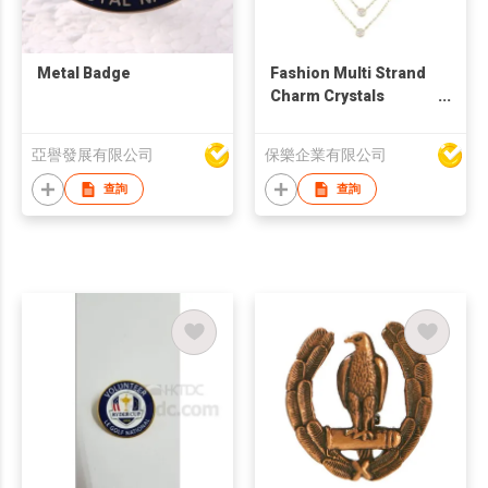
Metal Badge
Fashion Multi Strand
Charm Crystals
Necklace
亞譽發展有限公司
保樂企業有限公司
查詢
查詢