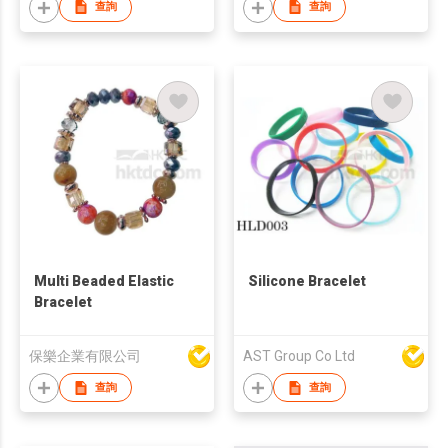
查詢
查詢
Multi Beaded Elastic
Silicone Bracelet
Bracelet
保樂企業有限公司
AST Group Co Ltd
查詢
查詢