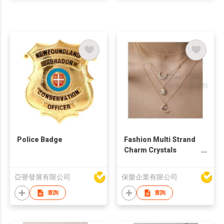
Police Badge
Fashion Multi Strand
Charm Crystals
Necklace
亞譽發展有限公司
保樂企業有限公司
查詢
查詢