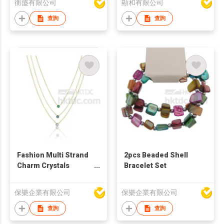
衡盛有限公司
顯和有限公司
查詢
查詢
Fashion Multi Strand
2pcs Beaded Shell
Charm Crystals
Bracelet Set
Necklace
保樂企業有限公司
保樂企業有限公司
查詢
查詢