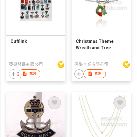
Cufflink
Christmas Theme
Wreath and Tree
Bangle
亞譽發展有限公司
保樂企業有限公司
查詢
查詢