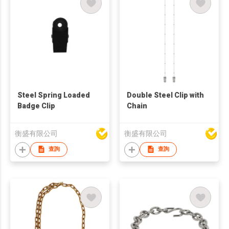
Steel Spring Loaded
Double Steel Clip with
Badge Clip
Chain
衡盛有限公司
衡盛有限公司
查詢
查詢