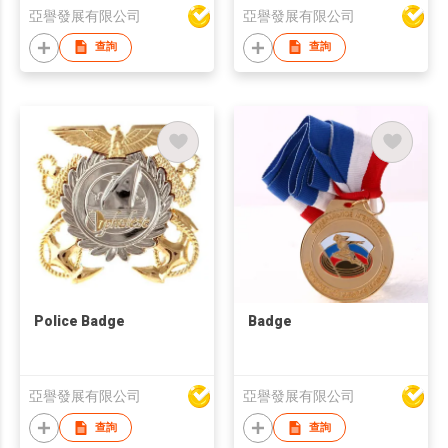
亞譽發展有限公司
亞譽發展有限公司
查詢
查詢
Police Badge
Badge
亞譽發展有限公司
亞譽發展有限公司
查詢
查詢