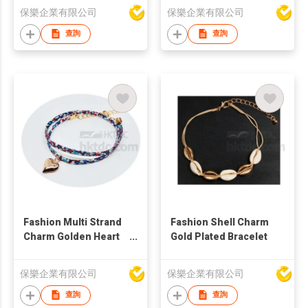
保樂企業有限公司
保樂企業有限公司
查詢
查詢
Fashion Multi Strand
Fashion Shell Charm
Charm Golden Heart
Gold Plated Bracelet
Bracelet
保樂企業有限公司
保樂企業有限公司
查詢
查詢