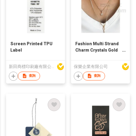
Screen Printed TPU
Fashion Multi Strand
Label
Charm Crystals Gold
Plated Necklace
新田商標印刷廠有限公司
保樂企業有限公司
查詢
查詢