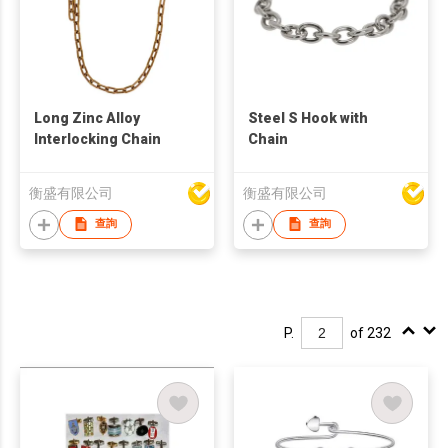
Long Zinc Alloy
Steel S Hook with
Interlocking Chain
Chain
衡盛有限公司
衡盛有限公司
查詢
查詢
P.
of 232