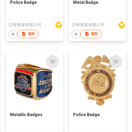
Police Badge
Metal Badge
亞譽發展有限公司
亞譽發展有限公司
查詢
查詢
Metallic Badges
Police Badge