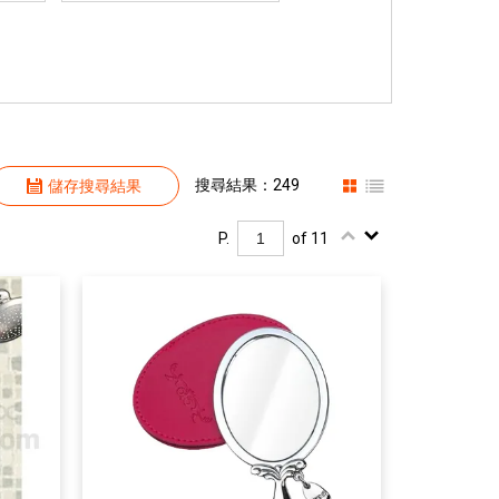
搜尋結果：249
儲存搜尋結果
P.
of 11