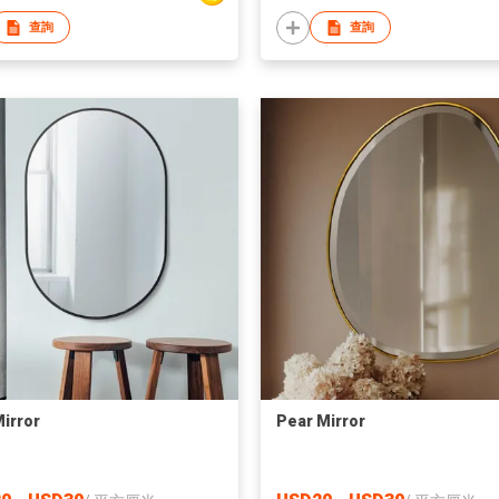
查詢
查詢
Mirror
Pear Mirror