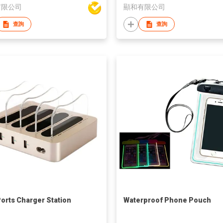
有限公司
顯和有限公司
查詢
查詢
orts Charger Station
Waterproof Phone Pouch