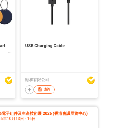
art
USB Charging Cable
顯和有限公司
查詢
際電子組件及生產技術展 2026 (香港會議展覽中心)
26年10月13日 - 16日