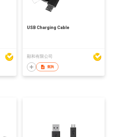
USB Charging Cable
顯和有限公司
查詢