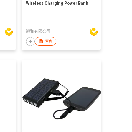
Wireless Charging Power Bank
顯和有限公司
查詢