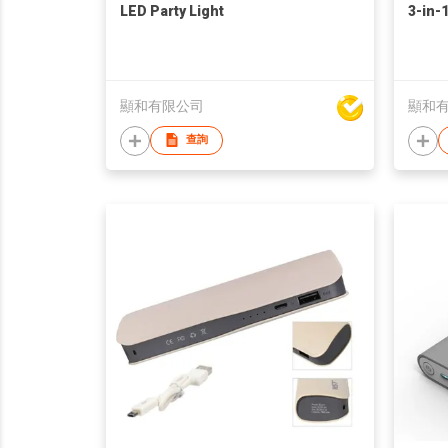
LED Party Light
3-in-
顯和有限公司
顯和
查詢