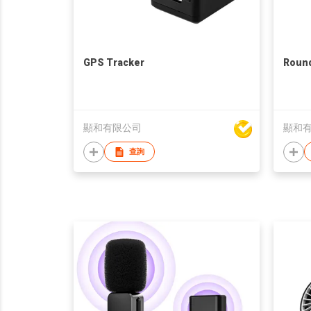
GPS Tracker
Round
顯和有限公司
顯和
查詢