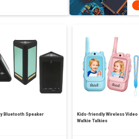
ity Bluetooth Speaker
Kids-friendly Wireless Video
Walkie Talkies