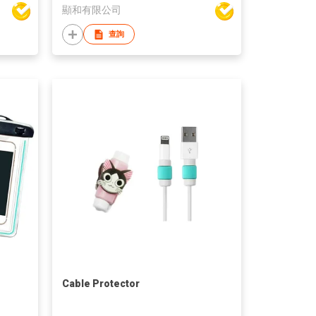
顯和有限公司
查詢
Cable Protector