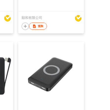
顯和有限公司
查詢