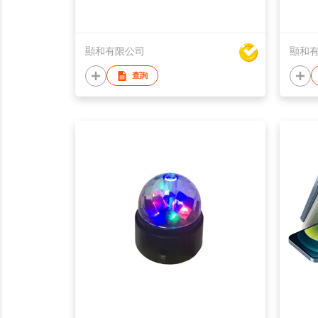
顯和有限公司
顯和
查詢