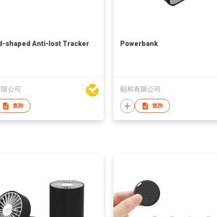
-shaped Anti-lost Tracker
Powerbank
有限公司
顯和有限公司
查詢
查詢