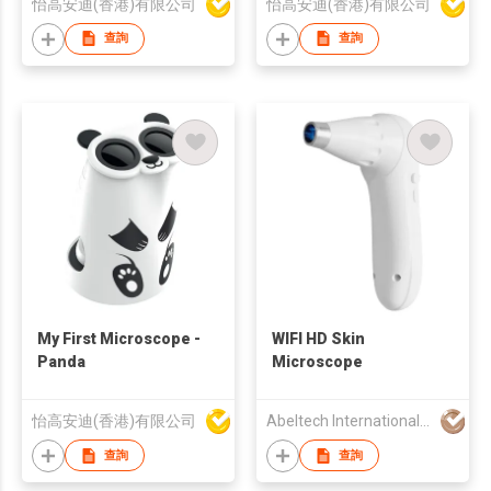
怡高安迪(香港)有限公司
怡高安迪(香港)有限公司
查詢
查詢
My First Microscope -
WIFI HD Skin
Panda
Microscope
怡高安迪(香港)有限公司
Abeltech International Co., Ltd.
查詢
查詢