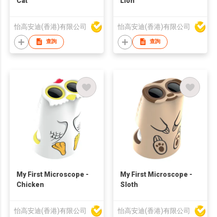
Cat
Lion
怡高安迪(香港)有限公司
怡高安迪(香港)有限公司
查詢
查詢
My First Microscope -
My First Microscope -
Chicken
Sloth
怡高安迪(香港)有限公司
怡高安迪(香港)有限公司