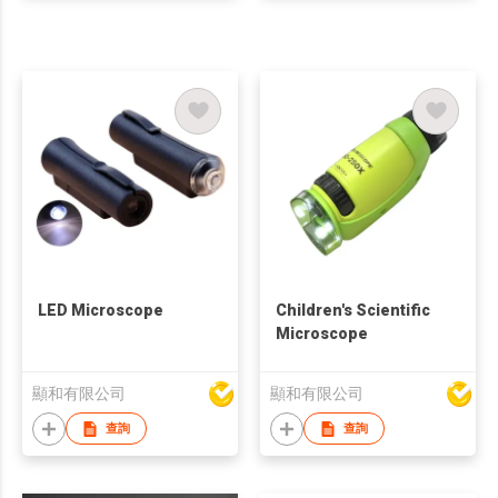
LED Microscope
Children's Scientific
Microscope
顯和有限公司
顯和有限公司
查詢
查詢