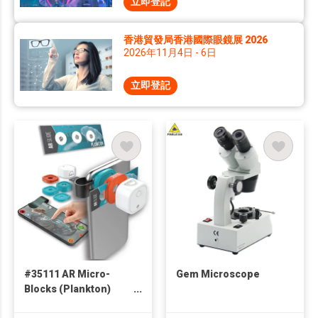
立即登記
香港貿發局香港國際眼鏡展 2026
2026年11月4日 - 6日
立即登記
#35111 AR Micro-
Gem Microscope
Blocks (Plankton)
Modular Microscope