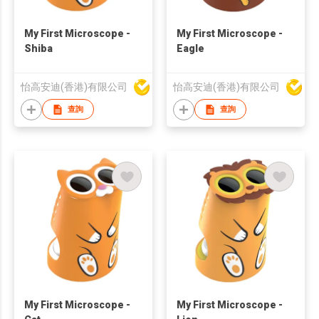
My First Microscope -
My First Microscope -
Shiba
Eagle
怡高安迪(香港)有限公司
怡高安迪(香港)有限公司
查詢
查詢
My First Microscope -
My First Microscope -