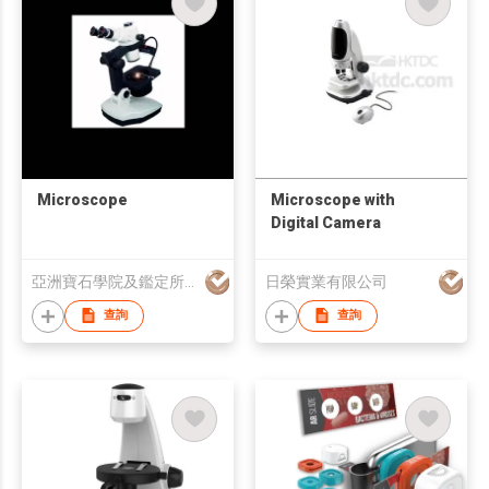
Microscope
Microscope with
Digital Camera
亞洲寶石學院及鑑定所有限公司
日榮實業有限公司
查詢
查詢