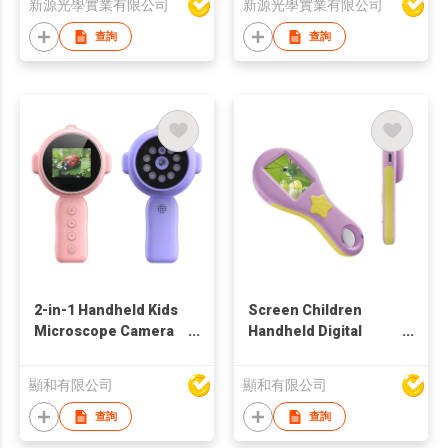
新源光學實業有限公司
新源光學實業有限公司
查詢
查詢
2-in-1 Handheld Kids
Screen Children
Microscope Camera
Handheld Digital
w/ 9 LED
Microscope
顯和有限公司
顯和有限公司
查詢
查詢