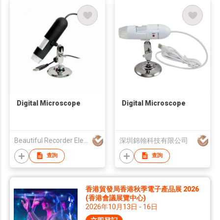
Digital Microscope
Digital Microscope
Beautiful Recorder Electronics Co., Ltd.
深圳錦翰科技有限公司
查詢
查詢
香港貿發局香港秋季電子產品展 2026
(香港會議展覽中心)
2026年10月13日 - 16日