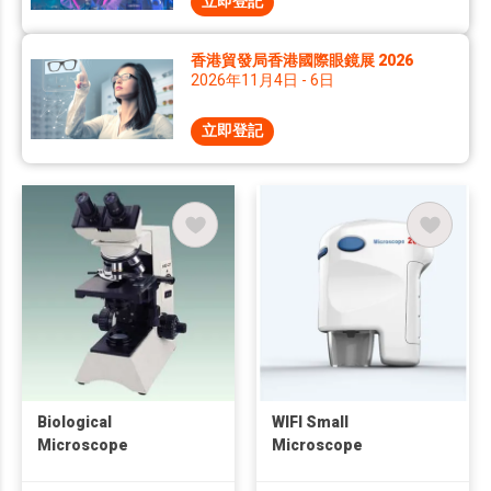
立即登記
香港貿發局香港國際眼鏡展 2026
2026年11月4日 - 6日
立即登記
Biological
WIFI Small
Microscope
Microscope