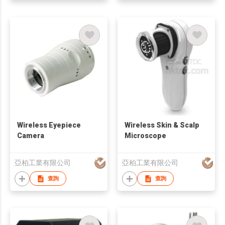
Wireless Eyepiece
Wireless Skin & Scalp
Camera
Microscope
亞柏工業有限公司
亞柏工業有限公司
查詢
查詢