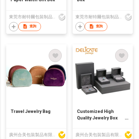
東莞市耐特爾包裝制品有限公司
東莞市耐特爾包裝制品有限公司
查詢
查詢
Travel Jewelry Bag
Customized High
Quality Jewelry Box
Plastic Box
廣州合美包裝製品有限公司
廣州合美包裝製品有限公司