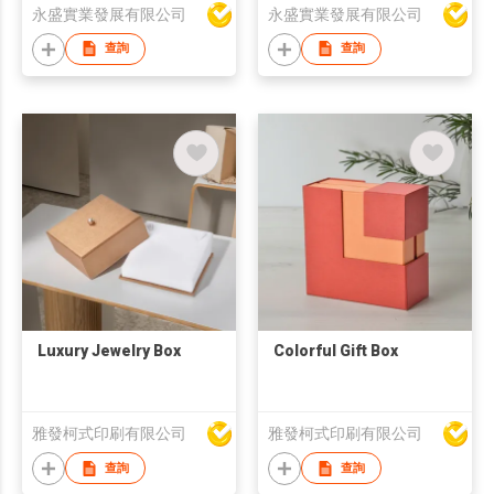
永盛實業發展有限公司
永盛實業發展有限公司
查詢
查詢
Luxury Jewelry Box
Colorful Gift Box
雅發柯式印刷有限公司
雅發柯式印刷有限公司
查詢
查詢