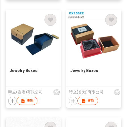
Jewelry Boxes
Jewelry Boxes
時立(香港)有限公司
時立(香港)有限公司
查詢
查詢