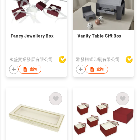
Fancy Jewellery Box
Vanity Table Gift Box
永盛實業發展有限公司
雅發柯式印刷有限公司
查詢
查詢