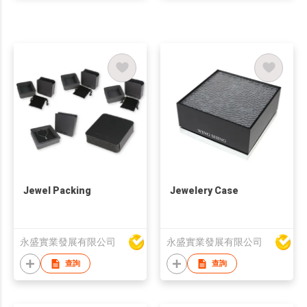
Jewel Packing
Jewelery Case
永盛實業發展有限公司
永盛實業發展有限公司
查詢
查詢