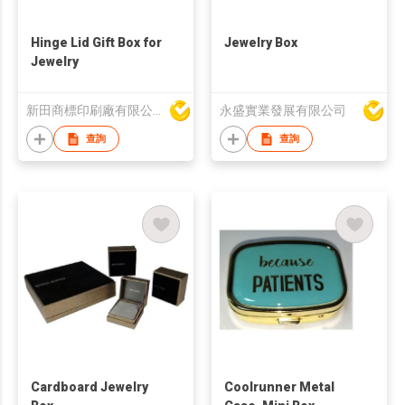
Hinge Lid Gift Box for
Jewelry Box
Jewelry
新田商標印刷廠有限公司
永盛實業發展有限公司
查詢
查詢
Cardboard Jewelry
Coolrunner Metal