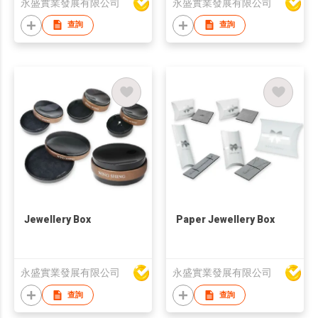
永盛實業發展有限公司
永盛實業發展有限公司
查詢
查詢
Jewellery Box
Paper Jewellery Box
永盛實業發展有限公司
永盛實業發展有限公司
查詢
查詢