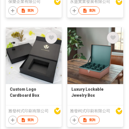
保樂企業有限公司
永盛實業發展有限公司
查詢
查詢
Custom Logo
Luxury Lockable
Cardboard Box
Jewelry Box
雅發柯式印刷有限公司
雅發柯式印刷有限公司
查詢
查詢