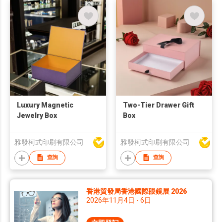
Luxury Magnetic
Two-Tier Drawer Gift
Jewelry Box
Box
雅發柯式印刷有限公司
雅發柯式印刷有限公司
查詢
查詢
香港貿發局香港國際眼鏡展 2026
2026年11月4日 - 6日