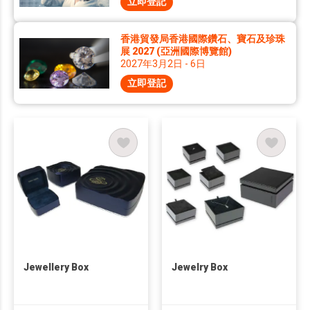
立即登記
香港貿發局香港國際鑽石、寶石及珍珠
展 2027 (亞洲國際博覽館)
2027年3月2日 - 6日
立即登記
Jewellery Box
Jewelry Box