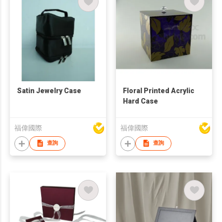
Satin Jewelry Case
Floral Printed Acrylic
Hard Case
福偉國際
福偉國際
查詢
查詢