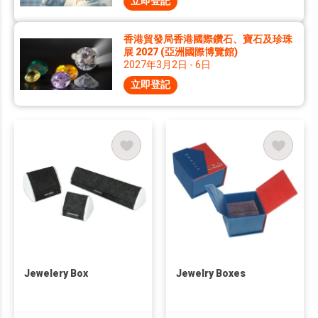
立即登記
香港貿發局香港國際鑽石、寶石及珍珠
展 2027 (亞洲國際博覽館)
2027年3月2日 - 6日
立即登記
Jewelery Box
Jewelry Boxes