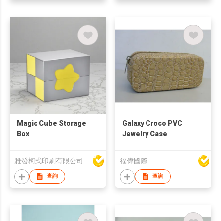
Magic Cube Storage
Galaxy Croco PVC
Box
Jewelry Case
雅發柯式印刷有限公司
福偉國際
查詢
查詢