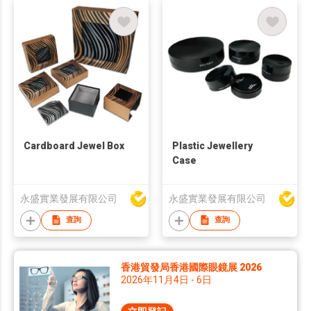
Cardboard Jewel Box
Plastic Jewellery
Case
永盛實業發展有限公司
永盛實業發展有限公司
查詢
查詢
香港貿發局香港國際眼鏡展 2026
2026年11月4日 - 6日