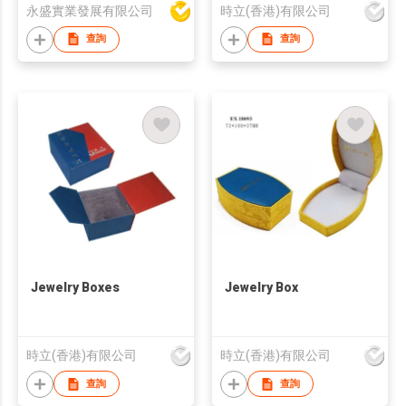
永盛實業發展有限公司
時立(香港)有限公司
查詢
查詢
Jewelry Boxes
Jewelry Box
時立(香港)有限公司
時立(香港)有限公司
查詢
查詢