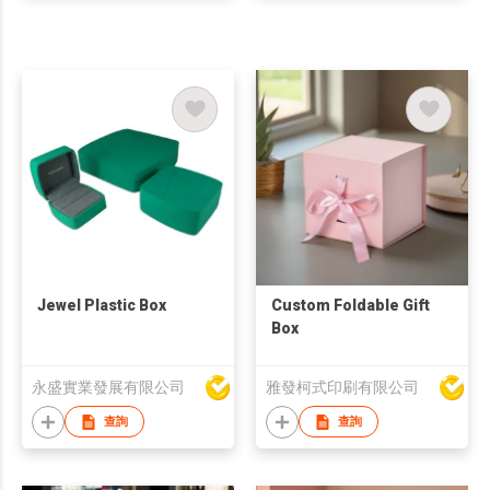
Jewel Plastic Box
Custom Foldable Gift
Box
永盛實業發展有限公司
雅發柯式印刷有限公司
查詢
查詢