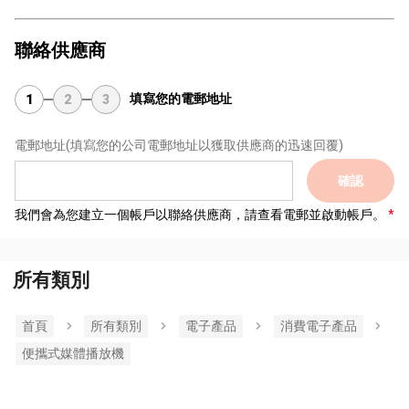
聯絡供應商
填寫您的電郵地址
1
2
3
電郵地址
(填寫您的公司電郵地址以獲取供應商的迅速回覆)
確認
我們會為您建立一個帳戶以聯絡供應商，請查看電郵並啟動帳戶。
所有類別
首頁
所有類別
電子產品
消費電子產品
便攜式媒體播放機