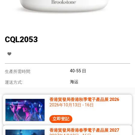
CQL2053
40-55 日
生產所需時間:
海运
運送方式:
香港貿發局香港秋季電子產品展 2026
2026年10月13日 - 16日
立即登記
香港貿發局香港春季電子產品展 2027