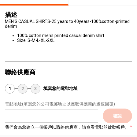
描述
MEN'S CASUAL SHIRTS-25 years to 40years-100%cotton-printed
denim
100% cotton men's printed casual denim shirt
Size: S-M-L-XL-2XL
聯絡供應商
填寫您的電郵地址
1
2
3
電郵地址
(填寫您的公司電郵地址以獲取供應商的迅速回覆)
確認
我們會為您建立一個帳戶以聯絡供應商，請查看電郵並啟動帳戶。