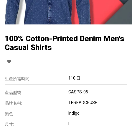
100% Cotton-Printed Denim Men's
Casual Shirts
110 日
生產所需時間:
CASPS-05
產品型號:
THREADCRUSH
品牌名稱:
Indigo
顏色:
L
尺寸: