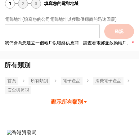
填寫您的電郵地址
1
2
3
電郵地址
(填寫您的公司電郵地址以獲取供應商的迅速回覆)
確認
我們會為您建立一個帳戶以聯絡供應商，請查看電郵並啟動帳戶。
所有類別
首頁
所有類別
電子產品
消費電子產品
安全與監視
顯示所有類別