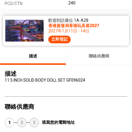
240
PCS/CTN:
歡迎到訪展位 1A-A28
香港貿發局香港玩具展2027
2027年1月11日 - 14日
立即登記
描述
聯絡供應商
描述
11.5 INCH SOLID BODY DOLL SET GF096024
聯絡供應商
填寫您的電郵地址
1
2
3