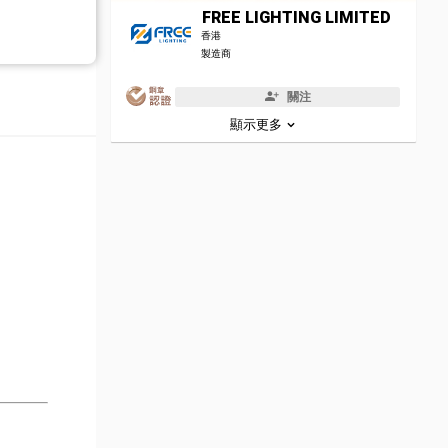
FREE LIGHTING LIMITED
香港
製造商
關注
顯示更多