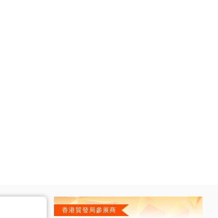
香港貿發局參展商