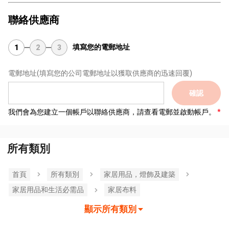
聯絡供應商
填寫您的電郵地址
1
2
3
電郵地址
(填寫您的公司電郵地址以獲取供應商的迅速回覆)
確認
我們會為您建立一個帳戶以聯絡供應商，請查看電郵並啟動帳戶。
所有類別
首頁
所有類別
家居用品，燈飾及建築
家居用品和生活必需品
家居布料
顯示所有類別