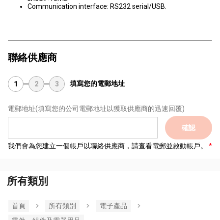
Communication interface: RS232 serial/USB.
聯絡供應商
填寫您的電郵地址
1
2
3
電郵地址
(填寫您的公司電郵地址以獲取供應商的迅速回覆)
確認
我們會為您建立一個帳戶以聯絡供應商，請查看電郵並啟動帳戶。
所有類別
首頁
所有類別
電子產品