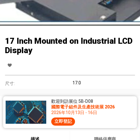
17 Inch Mounted on Industrial LCD
Display
17.0
尺寸:
歡迎到訪展位 5B-D08
國際電子組件及生產技術展 2026
2026年10月13日 - 16日
立即登記
描述
聯絡供應商