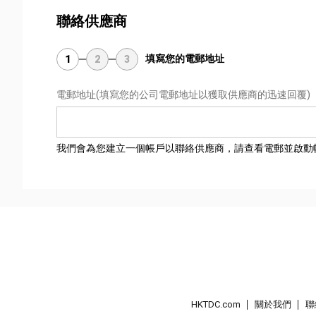
聯絡供應商
填寫您的電郵地址
1
2
3
電郵地址
(填寫您的公司電郵地址以獲取供應商的迅速回覆)
我們會為您建立一個帳戶以聯絡供應商，請查看電郵並啟動
HKTDC.com
關於我們
聯