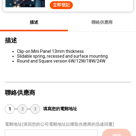
立即登記
描述
聯絡供應商
描述
Clip-on Mini Panel 13mm thickness
Slidable spring, recessed and surface mounting
Round and Square version 6W/12W/18W/24W
聯絡供應商
填寫您的電郵地址
1
2
3
電郵地址
(填寫您的公司電郵地址以獲取供應商的迅速回覆)