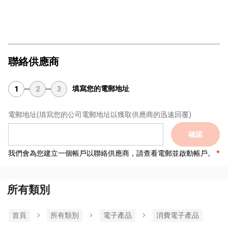
聯絡供應商
填寫您的電郵地址
1
2
3
電郵地址
(填寫您的公司電郵地址以獲取供應商的迅速回覆)
確認
我們會為您建立一個帳戶以聯絡供應商，請查看電郵並啟動帳戶。
所有類別
首頁
所有類別
電子產品
消費電子產品