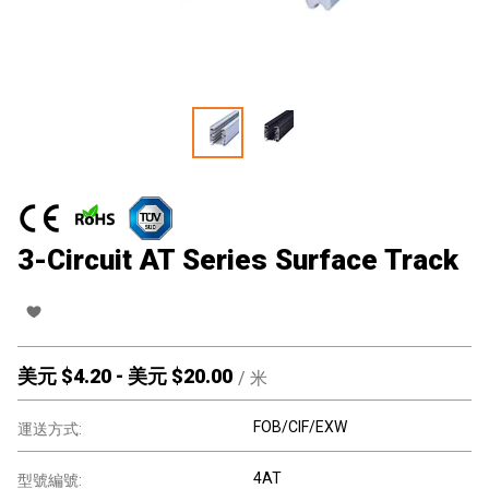
3-Circuit AT Series Surface Track
美元 $
4.20
-
美元 $
20.00
/
米
FOB/CIF/EXW
運送方式:
4AT
型號編號: