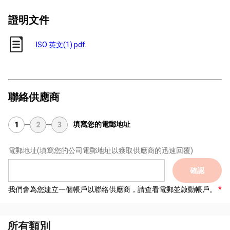
證明文件
ISO 英文(1).pdf
聯絡供應商
填寫您的電郵地址
1
2
3
電郵地址
(填寫您的公司電郵地址以獲取供應商的迅速回覆)
確認
我們會為您建立一個帳戶以聯絡供應商，請查看電郵並啟動帳戶。
所有類別