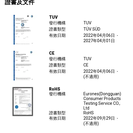
證書及文件
TUV
發行機構
TUV
證書類型
TÜV SÜD
有效日期
2022年04月06日
-
2027年04月01日
CE
發行機構
TUV
證書類型
CE
有效日期
2022年04月06日
-
(不適用)
RoHS
發行機構
Eurones(Dongguan)
Consumer Products
Testing Service CO.,
Ltd
證書類型
RoHS
有效日期
2022年09月29日
-
(不適用)