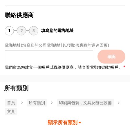
聯絡供應商
填寫您的電郵地址
1
2
3
電郵地址
(填寫您的公司電郵地址以獲取供應商的迅速回覆)
確認
我們會為您建立一個帳戶以聯絡供應商，請查看電郵並啟動帳戶。
所有類別
首頁
所有類別
印刷與包裝，文具及辦公設備
文具
顯示所有類別