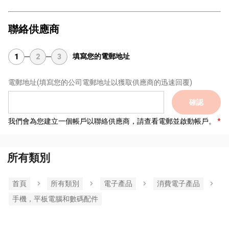
聯絡供應商
填寫您的電郵地址
1
2
3
電郵地址
(填寫您的公司電郵地址以獲取供應商的迅速回覆)
確認
我們會為您建立一個帳戶以聯絡供應商，請查看電郵並啟動帳戶。
所有類別
首頁
所有類別
電子產品
消費電子產品
手機，平板電腦和數碼配件