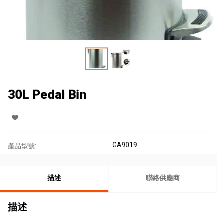
30L Pedal Bin
GA9019
產品型號:
描述
聯絡供應商
描述