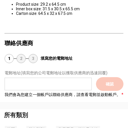
Product size: 29.2 x 64.5 cm
Inner box size: 31.5 x 30.5 x 65.5 cm
Carton size: 64.5 x 32 x 67.5 cm
聯絡供應商
填寫您的電郵地址
1
2
3
電郵地址
(填寫您的公司電郵地址以獲取供應商的迅速回覆)
確認
我們會為您建立一個帳戶以聯絡供應商，請查看電郵並啟動帳戶。
所有類別