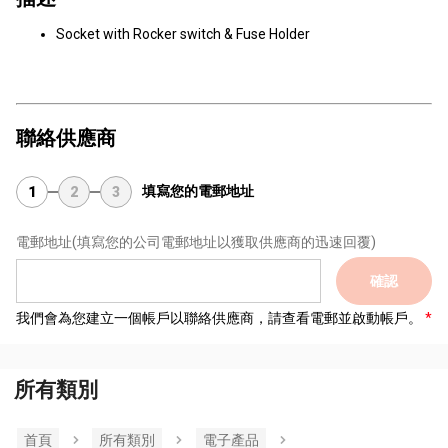
Socket with Rocker switch & Fuse Holder
聯絡供應商
填寫您的電郵地址
1
2
3
電郵地址
(填寫您的公司電郵地址以獲取供應商的迅速回覆)
確認
我們會為您建立一個帳戶以聯絡供應商，請查看電郵並啟動帳戶。
所有類別
首頁
所有類別
電子產品