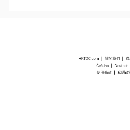
HKTDC.com
關於我們
聯
Čeština
Deutsch
使用條款
私隱政