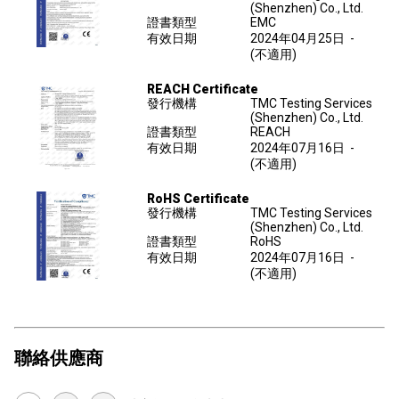
(Shenzhen) Co., Ltd.
證書類型
EMC
有效日期
2024年04月25日
-
(不適用)
REACH Certificate
發行機構
TMC Testing Services
(Shenzhen) Co., Ltd.
證書類型
REACH
有效日期
2024年07月16日
-
(不適用)
RoHS Certificate
發行機構
TMC Testing Services
(Shenzhen) Co., Ltd.
證書類型
RoHS
有效日期
2024年07月16日
-
(不適用)
聯絡供應商