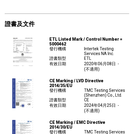
證書及文件
ETL Listed Mark / Control Number =
5000462
發行機構
Intertek Testing
Services NA Inc.
證書類型
ETL
有效日期
2020年06月08日
-
(不適用)
CE Marking / LVD Directive
2014/35/EU
發行機構
TMC Testing Services
(Shenzhen) Co., Ltd.
證書類型
CE
有效日期
2024年04月25日
-
(不適用)
CE Marking / EMC Directive
2014/30/EU
發行機構
TMC Testing Services