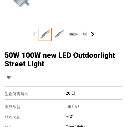
50W 100W new LED Outdoorlight
Street Light
20 日
生產所需時間:
LSL067
產品型號:
HGG
品牌名稱:
Grey, White