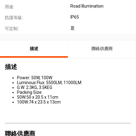
Road Illumination
用途:
IP65
防護等級:
是
可定制:
描述
聯絡供應商
描述
Power: 50W, 100W
Luminous Flux: 5500LM, 11000LM
G.W: 2.3KG, 3.5KEG
Packing Size:
50W:50 x 20.5 x 11cm
100W:74 x 23.5 x 13cm
聯絡供應商