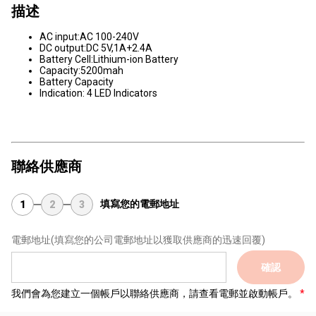
描述
AC input:AC 100-240V
DC output:DC 5V,1A+2.4A
Battery Cell:Lithium-ion Battery
Capacity:5200mah
Battery Capacity
Indication: 4 LED Indicators
聯絡供應商
填寫您的電郵地址
1
2
3
電郵地址
(填寫您的公司電郵地址以獲取供應商的迅速回覆)
確認
我們會為您建立一個帳戶以聯絡供應商，請查看電郵並啟動帳戶。