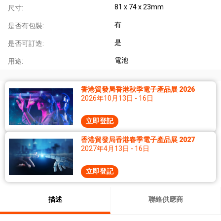
81 x 74 x 23mm
尺寸:
有
是否有包裝:
是
是否可訂造:
電池
用途:
香港貿發局香港秋季電子產品展 2026
2026年10月13日 - 16日
立即登記
香港貿發局香港春季電子產品展 2027
2027年4月13日 - 16日
立即登記
描述
聯絡供應商