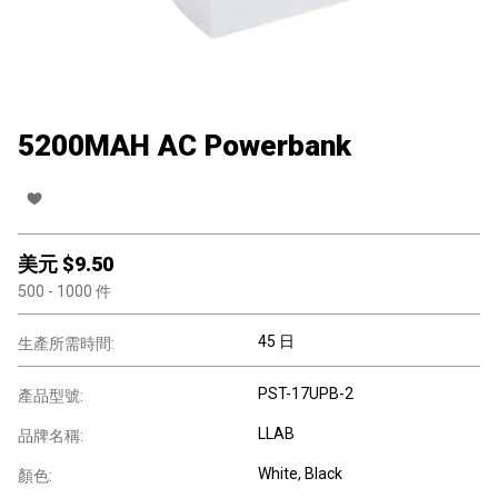
5200MAH AC Powerbank
美元 $
9.50
500
- 1000
件
45 日
生產所需時間:
PST-17UPB-2
產品型號:
LLAB
品牌名稱:
White, Black
顏色: