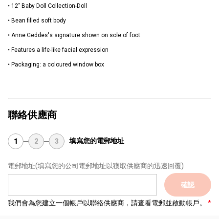
• 12" Baby Doll Collection-Doll
• Bean filled soft body
• Anne Geddes's signature shown on sole of foot
• Features a life-like facial expression
• Packaging: a coloured window box
聯絡供應商
填寫您的電郵地址
1
2
3
電郵地址
(填寫您的公司電郵地址以獲取供應商的迅速回覆)
確認
我們會為您建立一個帳戶以聯絡供應商，請查看電郵並啟動帳戶。