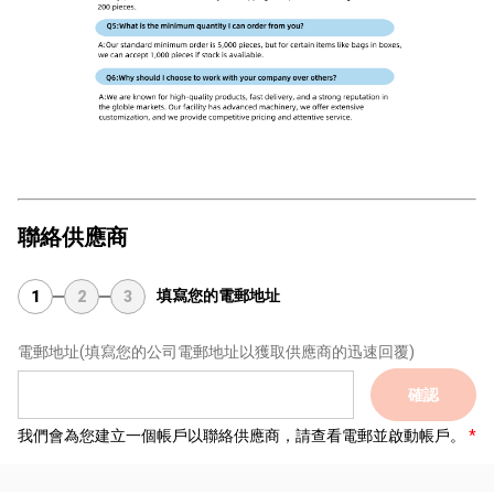
聯絡供應商
填寫您的電郵地址
1
2
3
電郵地址
(填寫您的公司電郵地址以獲取供應商的迅速回覆)
確認
我們會為您建立一個帳戶以聯絡供應商，請查看電郵並啟動帳戶。