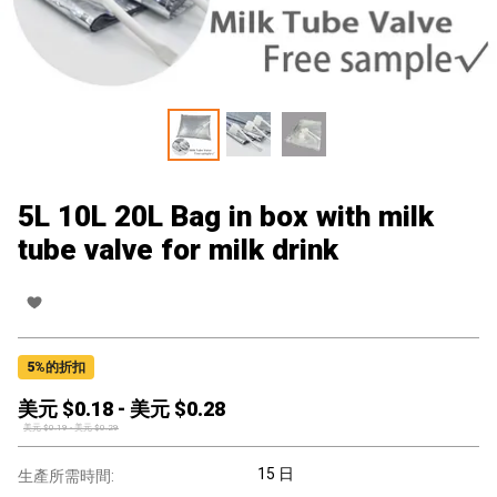
5L 10L 20L Bag in box with milk
tube valve for milk drink
5
%的折扣
美元 $
0.18
-
美元 $
0.28
美元 $
0.19
-
美元 $
0.29
15 日
生產所需時間: