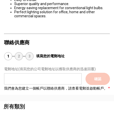
Superior quality and performance.
Energy-saving replacement for conventional light bulbs.
Perfect lighting solution for office, home and other
commercial spaces.
聯絡供應商
填寫您的電郵地址
1
2
3
電郵地址
(填寫您的公司電郵地址以獲取供應商的迅速回覆)
確認
我們會為您建立一個帳戶以聯絡供應商，請查看電郵並啟動帳戶。
所有類別