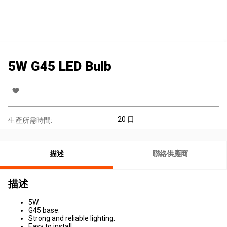
5W G45 LED Bulb
20 日
生產所需時間:
描述
聯絡供應商
描述
5W.
G45 base.
Strong and reliable lighting.
Easy to install.