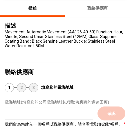
描述
聯絡供應商
描述
Movement: Automatic Movement (AA126-40-60) Function: Hour,
Minute, Second Case: Stainless Steel (42MM) Glass: Sapphire
Coating Band : Black Genuine Leather Buckle: Stainless Steel
Water Resistant: 50M
聯絡供應商
填寫您的電郵地址
1
2
3
電郵地址
(填寫您的公司電郵地址以獲取供應商的迅速回覆)
確認
我們會為您建立一個帳戶以聯絡供應商，請查看電郵並啟動帳戶。