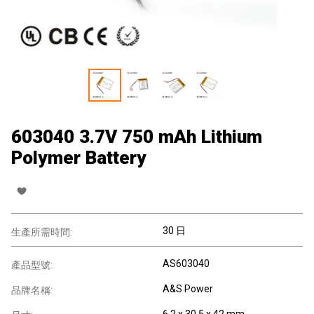
603040 3.7V 750 mAh Lithium
Polymer Battery
30 日
生產所需時間:
AS603040
產品型號:
A&S Power
品牌名稱:
6.2 x 30.5 x 42 mm