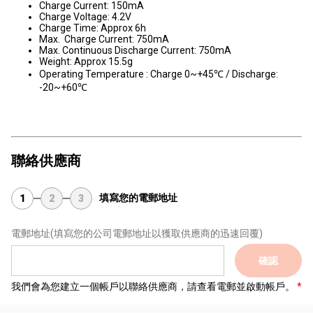
Charge Current: 150mA
Charge Voltage: 4.2V
Charge Time: Approx 6h
Max. Charge Current: 750mA
Max. Continuous Discharge Current: 750mA
Weight: Approx 15.5g
Operating Temperature : Charge 0~+45℃ / Discharge:
-20~+60℃
聯絡供應商
填寫您的電郵地址
1
2
3
電郵地址
(填寫您的公司電郵地址以獲取供應商的迅速回覆)
確認
我們會為您建立一個帳戶以聯絡供應商，請查看電郵並啟動帳戶。