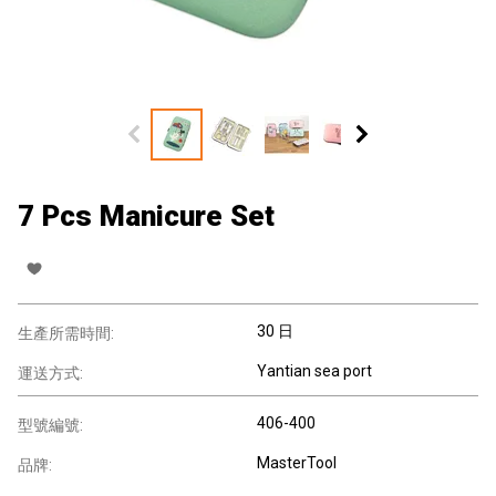
7 Pcs Manicure Set
30 日
生產所需時間:
Yantian sea port
運送方式:
406-400
型號編號:
MasterTool
品牌: