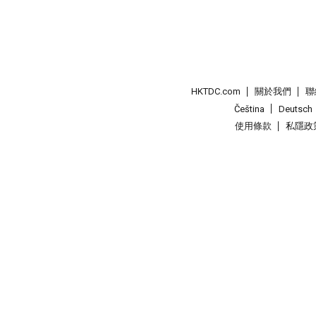
HKTDC.com
關於我們
聯
Čeština
Deutsch
使用條款
私隱政