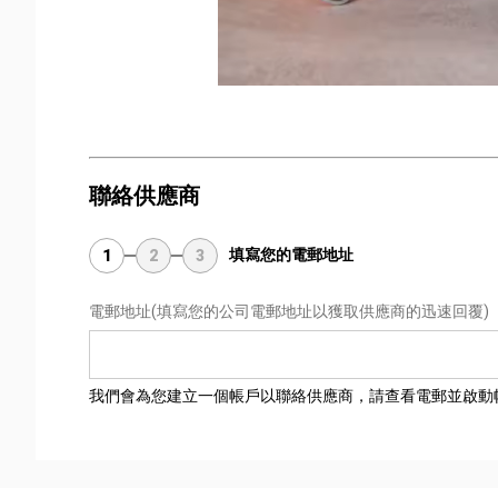
聯絡供應商
填寫您的電郵地址
1
2
3
電郵地址
(填寫您的公司電郵地址以獲取供應商的迅速回覆)
我們會為您建立一個帳戶以聯絡供應商，請查看電郵並啟動