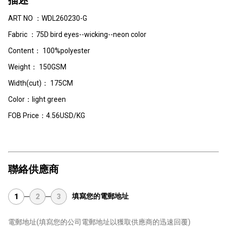
描述
ART NO ：WDL260230-G
Fabric ：75D bird eyes--wicking--neon color
Content： 100%polyester
Weight： 150GSM
Width(cut)： 175CM
Color：light green
FOB Price：4.56USD/KG
聯絡供應商
填寫您的電郵地址
1
2
3
電郵地址
(填寫您的公司電郵地址以獲取供應商的迅速回覆)