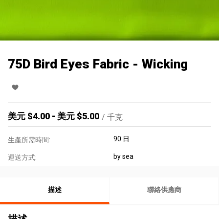
75D Bird Eyes Fabric - Wicking
美元 $
4.00
-
美元 $
5.00
/
千克
90 日
生產所需時間:
by sea
運送方式:
描述
聯絡供應商