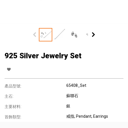
925 Silver Jewelry Set
65408_Set
產品型號:
蘇聯石
主石:
銀
主要材料:
戒指
, Pendant, Earrings
首飾類型: