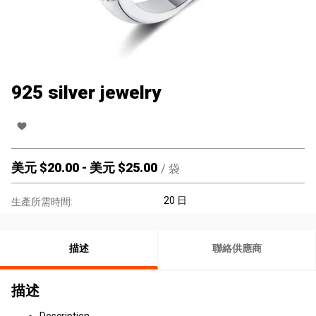
925 silver jewelry
美元 $
20.00
-
美元 $
25.00
/
袋
20 日
生產所需時間:
描述
聯絡供應商
描述