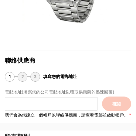
聯絡供應商
填寫您的電郵地址
1
2
3
電郵地址
(填寫您的公司電郵地址以獲取供應商的迅速回覆)
確認
我們會為您建立一個帳戶以聯絡供應商，請查看電郵並啟動帳戶。