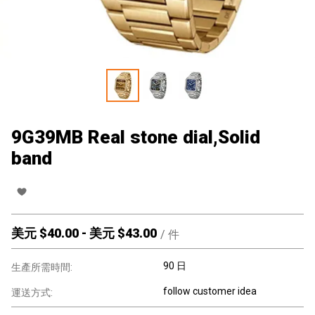
9G39MB Real stone dial,Solid
band
美元 $
40.00
-
美元 $
43.00
/
件
90 日
生產所需時間:
follow customer idea
運送方式: