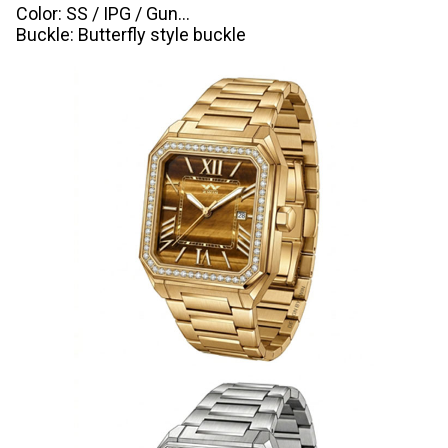
Color: SS / IPG / Gun...
Buckle: Butterfly style buckle