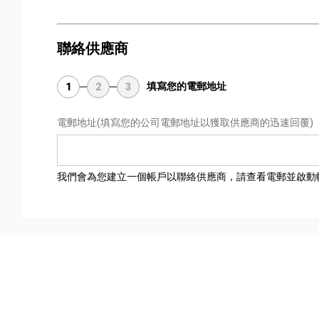
聯絡供應商
填寫您的電郵地址
1
2
3
電郵地址
(填寫您的公司電郵地址以獲取供應商的迅速回覆)
我們會為您建立一個帳戶以聯絡供應商，請查看電郵並啟動