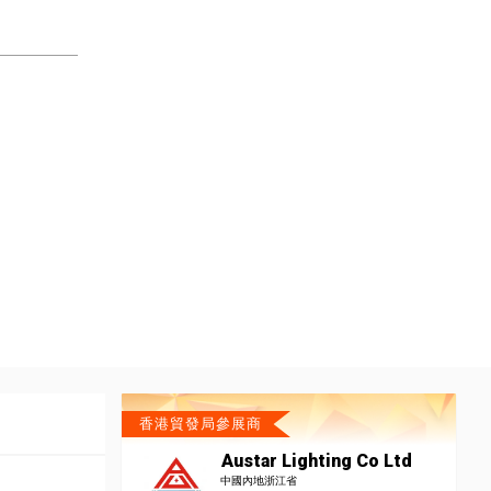
香港貿發局參展商
Austar Lighting Co Ltd
中國內地浙江省