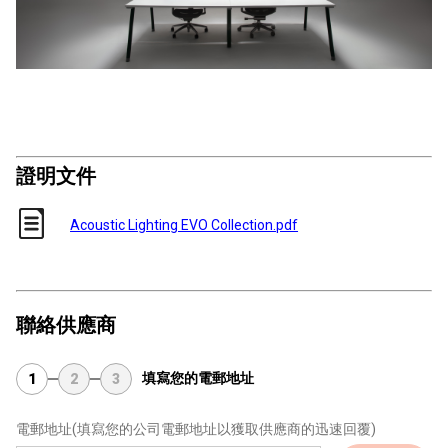
證明文件
Acoustic Lighting EVO Collection.pdf
聯絡供應商
填寫您的電郵地址
1
2
3
電郵地址
(填寫您的公司電郵地址以獲取供應商的迅速回覆)