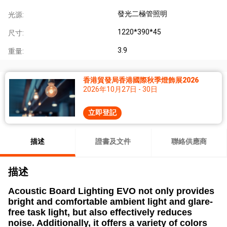
發光二極管照明
光源:
1220*390*45
尺寸:
3.9
重量:
香港貿發局香港國際秋季燈飾展2026
2026年10月27日 - 30日
立即登記
描述
證書及文件
聯絡供應商
描述
Acoustic Board Lighting EVO not only provides
bright and comfortable ambient light and glare-
free task light, but also effectively reduces
noise. Additionally, it offers a variety of colors