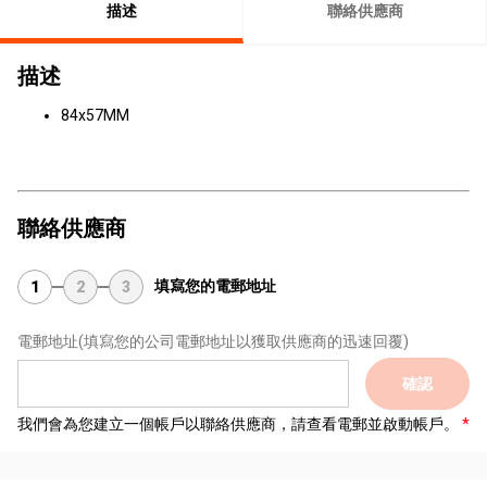
描述
聯絡供應商
描述
84x57MM
聯絡供應商
填寫您的電郵地址
1
2
3
電郵地址
(填寫您的公司電郵地址以獲取供應商的迅速回覆)
確認
我們會為您建立一個帳戶以聯絡供應商，請查看電郵並啟動帳戶。