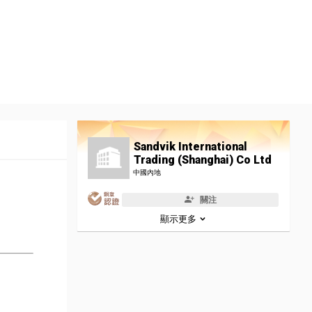
Sandvik International
Trading (Shanghai) Co Ltd
中國內地
關注
顯示更多