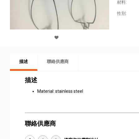
材料:
性別:
描述
聯絡供應商
描述
Material: stainless steel
聯絡供應商